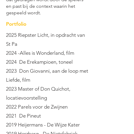
en past bij de context waarin het
gespeeld wordt.
Portfolio
2025 Riepster Licht, in opdracht van
St Pa
2024 -Alles is Wonderland, film
2024 De Erekampioen, toneel
2023 Don Giovanni, aan de loop met
Liefde, film
2023 Master of Don Quichot,
locatievoorstelling
2022 Parels voor de Zwijnen
2021 De Pineut
2019 Heijermans - De Wijze Kater
2019 Herzberg - De Nietsfabriek